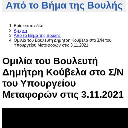
Από το Βήμα της Βουλής
Βρίσκεστε εδώ:
Αρχική
Από το Βήμα της Βουλής
Ομιλία του Βουλευτή Δημήτρη Κούβελα στο Σ/Ν του
Υπουργείου Μεταφορών στις 3.11.2021
Ομιλία του Βουλευτή
Δημήτρη Κούβελα στο Σ/Ν
του Υπουργείου
Μεταφορών στις 3.11.2021