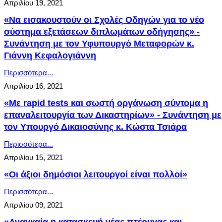
Απριλίου 19, 2021
«Να εισακουστούν οι Σχολές Οδηγών για το νέο
σύστημα εξετάσεων διπλωμάτων οδήγησης» -
Συνάντηση με τον Υφυπουργό Μεταφορών κ.
Γιάννη Κεφαλογιάννη
Περισσότερα...
Απριλίου 16, 2021
«Με rapid tests και σωστή οργάνωση σύντομα η
επαναλειτουργία των Δικαστηρίων» - Συνάντηση με
τον Υπουργό Δικαιοσύνης κ. Κώστα Τσιάρα
Περισσότερα...
Απριλίου 15, 2021
«Οι άξιοι δημόσιοι λειτουργοί είναι πολλοί»
Περισσότερα...
Απριλίου 09, 2021