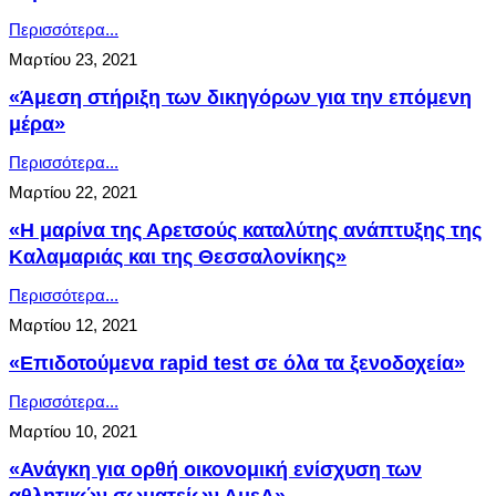
Περισσότερα...
Μαρτίου 23, 2021
«Άμεση στήριξη των δικηγόρων για την επόμενη
μέρα»
Περισσότερα...
Μαρτίου 22, 2021
«Η μαρίνα της Αρετσούς καταλύτης ανάπτυξης της
Καλαμαριάς και της Θεσσαλονίκης»
Περισσότερα...
Μαρτίου 12, 2021
«Επιδοτούμενα rapid test σε όλα τα ξενοδοχεία»
Περισσότερα...
Μαρτίου 10, 2021
«Ανάγκη για ορθή οικονομική ενίσχυση των