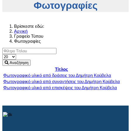
Φωτογραφίες
Βρίσκεστε εδώ:
Αρχική
Γραφείο Τύπου
Φωτογραφίες
Εμφάνιση
#
Αναζήτηση
Τίτλος
Φωτογραφικό υλικό από δράσεις του Δημήτρη Κούβελα
Φωτογραφικό υλικό από συναντήσεις του Δημήτρη Κούβελα
Φωτογραφικό υλικό από επισκέψεις του Δημήτρη Κούβελα